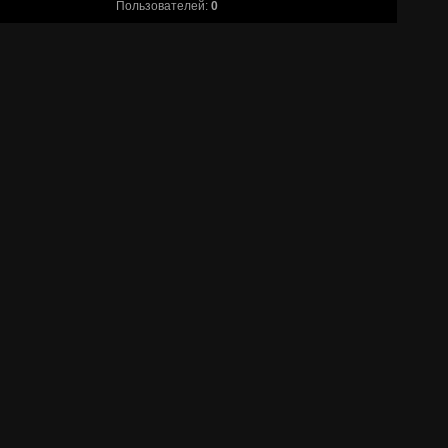
Пользователей:
0