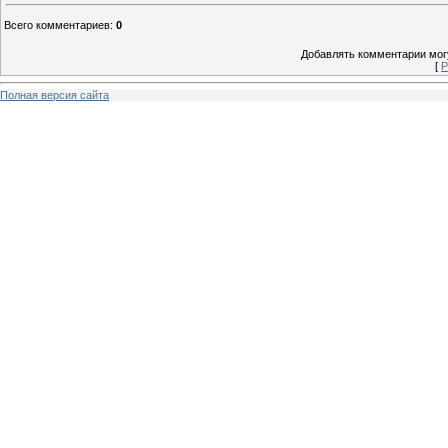
Всего комментариев
:
0
Добавлять комментарии могу
[
Р
Полная версия сайта